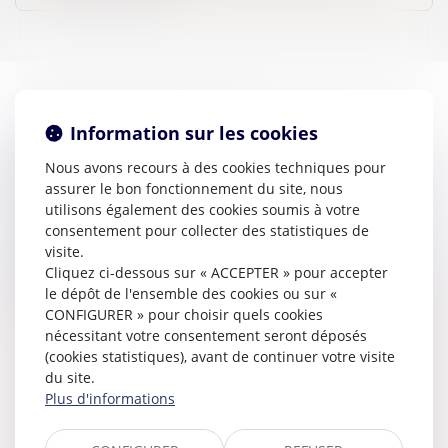
NOS ENGAGEMENTS
Information sur les cookies
Chez CG2M, Etude de Commissaires de Justice, nous nous
Nous avons recours à des cookies techniques pour
engageons à offrir un service de qualité tout en respectant les
assurer le bon fonctionnement du site, nous
normes les plus strictes.
utilisons également des cookies soumis à votre
consentement pour collecter des statistiques de
Voici les principaux engagements que nous prenons envers nos
visite.
clients et nos collaborateurs :
Cliquez ci-dessous sur « ACCEPTER » pour accepter
le dépôt de l'ensemble des cookies ou sur «
La Sécurisation et Optimisation des
CONFIGURER » pour choisir quels cookies
Données :
nécessitant votre consentement seront déposés
(cookies statistiques), avant de continuer votre visite
du site.
Plus d'informations